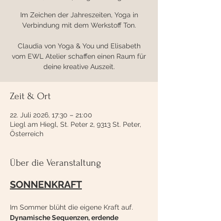
Im Zeichen der Jahreszeiten, Yoga in
Verbindung mit dem Werkstoff Ton.
Claudia von Yoga & You und Elisabeth
vom EWL Atelier schaffen einen Raum für
deine kreative Auszeit.
Zeit & Ort
22. Juli 2026, 17:30 – 21:00
Liegl am Hiegl, St. Peter 2, 9313 St. Peter,
Österreich
Über die Veranstaltung
SONNENKRAFT
Im Sommer blüht die eigene Kraft auf. 
Dynamische Sequenzen, erdende 