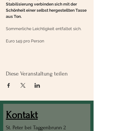
Stabilisierung verbinden sich mit der 
Schönheit einer selbst hergestellten Tasse 
aus Ton.
Sommerliche Leichtigkeit entfaltet sich.
Euro 149 pro Person
Diese Veranstaltung teilen
Kontakt
St. Peter bei Taggenbrunn 2