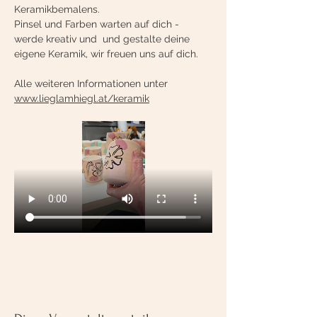
Keramikbemalens.
Pinsel und Farben warten auf dich - 
werde kreativ und  und gestalte deine 
eigene Keramik, wir freuen uns auf dich.
Alle weiteren Informationen unter 
www.lieglamhiegl.at/keramik