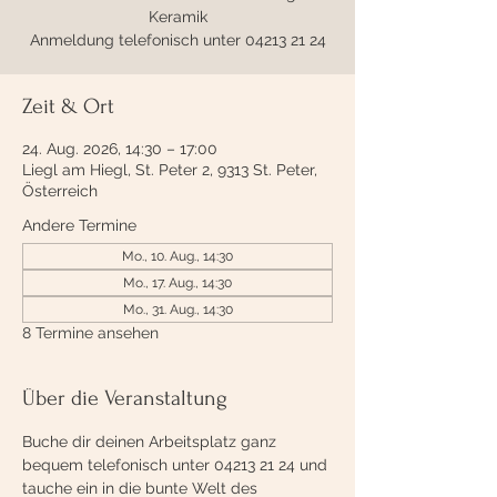
Keramik
Anmeldung telefonisch unter 04213 21 24
Zeit & Ort
24. Aug. 2026, 14:30 – 17:00
Liegl am Hiegl, St. Peter 2, 9313 St. Peter,
Österreich
Andere Termine
Mo., 10. Aug., 14:30
Mo., 17. Aug., 14:30
Mo., 31. Aug., 14:30
8 Termine ansehen
Über die Veranstaltung
Buche dir deinen Arbeitsplatz ganz 
bequem telefonisch unter 04213 21 24 und 
tauche ein in die bunte Welt des 