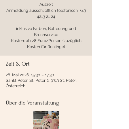
Auszeit
Anmeldung ausschließlich telefonisch: +43
4213 21 24
inklusive Farben, Betreuung und
Brennservice
Kosten: ab 28 Euro/Person (zuzüglich
Kosten für Rohlinge)
Zeit & Ort
28. Mai 2026, 15:30 – 17:30
Sankt Peter, St. Peter 2, 9313 St. Peter,
Österreich
Über die Veranstaltung