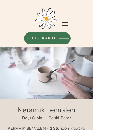
SPEISEKARTE
Keramik bemalen
Do., 28. Mai
  |  
Sankt Peter
KERAMIK BEMALEN - 2 Stunden kreative