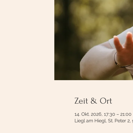
Zeit & Ort
14. Okt. 2026, 17:30 – 21:00
Liegl am Hiegl, St. Peter 2,