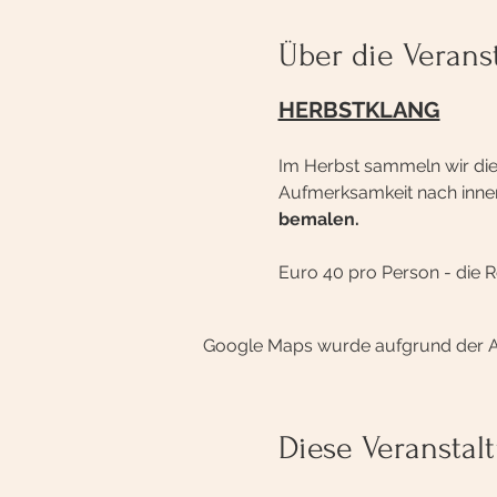
Über die Verans
HERBSTKLANG
Im Herbst sammeln wir die
Aufmerksamkeit nach innen
bemalen.
Euro 40 pro Person - die R
Google Maps wurde aufgrund der Ana
Diese Veranstalt