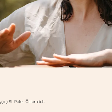
 9313 St. Peter, Österreich