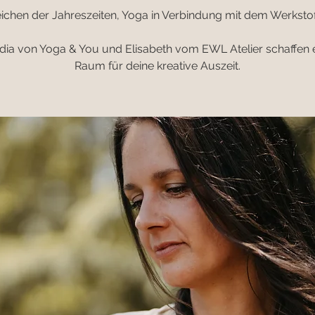
ichen der Jahreszeiten, Yoga in Verbindung mit dem Werkstof
dia von Yoga & You und Elisabeth vom EWL Atelier schaffen 
Raum für deine kreative Auszeit.