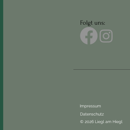
Folgt uns:
Impressum
Datenschutz
© 2026 Liegl am Hiegl