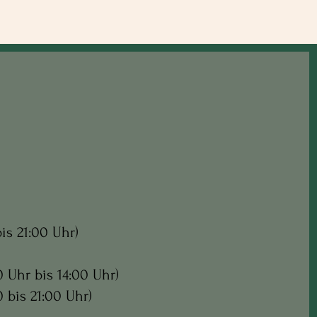
is 21:00 Uhr)
0 Uhr bis 14:00 Uhr)
0 bis 21:00 Uhr)