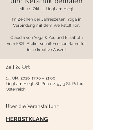
und Keramik bemalen
Mi., 14. Okt.
  |  
Liegl am Hiegl
Im Zeichen der Jahreszeiten, Yoga in
Verbindung mit dem Werkstoff Ton.
Claudia von Yoga & You und Elisabeth
vom EWL Atelier schaffen einen Raum für
deine kreative Auszeit.
Zeit & Ort
14. Okt. 2026, 17:30 – 21:00
Liegl am Hiegl, St. Peter 2, 9313 St. Peter,
Österreich
Über die Veranstaltung
HERBSTKLANG