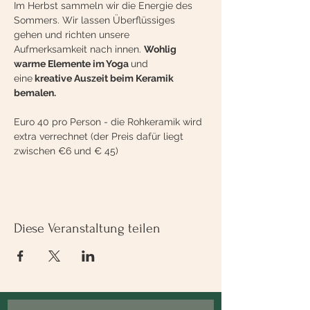
Im Herbst sammeln wir die Energie des 
Sommers. Wir lassen Überflüssiges 
gehen und richten unsere 
Aufmerksamkeit nach innen. 
Wohlig 
warme Elemente im Yoga 
und 
eine
 kreative Auszeit beim Keramik 
bemalen.
Euro 40 pro Person - die Rohkeramik wird 
extra verrechnet (der Preis dafür liegt 
zwischen €6 und € 45)
Diese Veranstaltung teilen