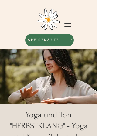
SPEISEKARTE
Yoga und Ton
"HERBSTKLANG" - Yoga