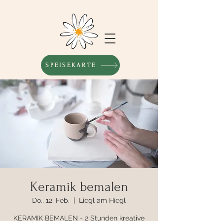
SPEISEKARTE
Keramik bemalen
Do., 12. Feb.
  |  
Liegl am Hiegl
KERAMIK BEMALEN - 2 Stunden kreative