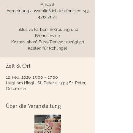
Auszeit
Anmeldung ausschließlich telefonisch: +43
4213 21 24
inklusive Farben, Betreuung und
Brennservice
Kosten: ab 28 Euro/Person (zuzüglich
Kosten für Rohlinge)
Zeit & Ort
12. Feb. 2026, 15:00 – 17:00
Liegl am Hiegl , St. Peter 2, 9313 St. Peter,
Österreich
Über die Veranstaltung