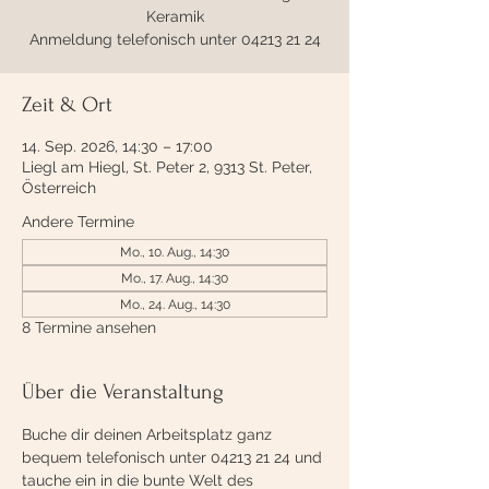
Keramik
Anmeldung telefonisch unter 04213 21 24
Zeit & Ort
14. Sep. 2026, 14:30 – 17:00
Liegl am Hiegl, St. Peter 2, 9313 St. Peter,
Österreich
Andere Termine
Mo., 10. Aug., 14:30
Mo., 17. Aug., 14:30
Mo., 24. Aug., 14:30
8 Termine ansehen
Über die Veranstaltung
Buche dir deinen Arbeitsplatz ganz 
bequem telefonisch unter 04213 21 24 und 
tauche ein in die bunte Welt des 