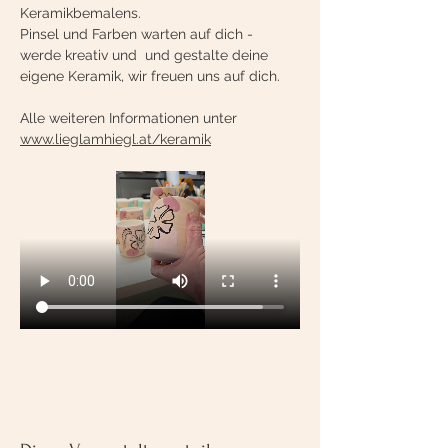
Keramikbemalens.
Pinsel und Farben warten auf dich - 
werde kreativ und  und gestalte deine 
eigene Keramik, wir freuen uns auf dich.
Alle weiteren Informationen unter 
www.lieglamhiegl.at/keramik